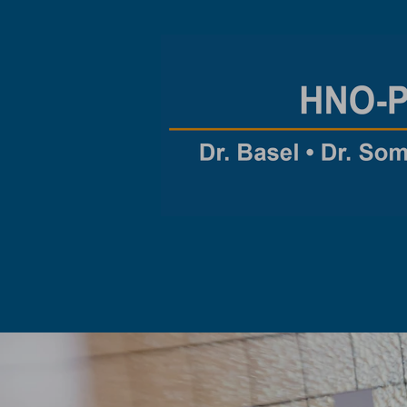
Previous