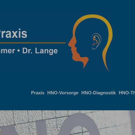
Praxis
HNO-Vorsorge
HNO-Diagnostik
HNO-Th