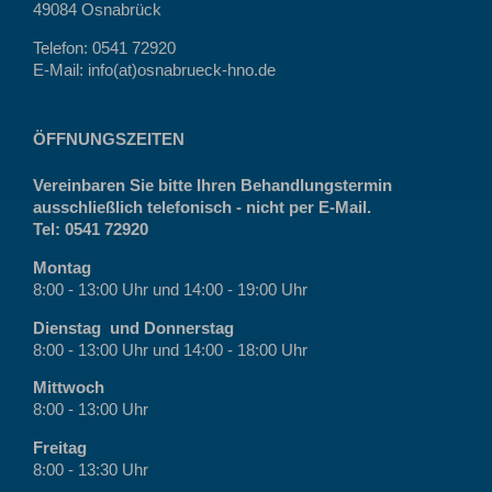
49084 Osnabrück
Telefon: 0541 72920
E-Mail: info(at)osnabrueck-hno.de
ÖFFNUNGSZEITEN
Vereinbaren Sie bitte Ihren Behandlungstermin
ausschließlich telefonisch - nicht per E-Mail.
Tel: 0541 72920
Montag
8:00 - 13:00 Uhr und 14:00 - 19:00 Uhr
Dienstag und Donnerstag
8:00 - 13:00 Uhr und 14:00 - 18:00 Uhr
Mittwoch
8:00 - 13:00 Uhr
Freitag
8:00 - 13:30 Uhr